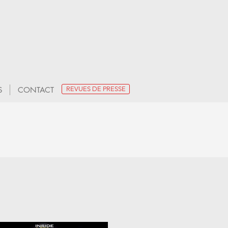
S
CONTACT
REVUES DE PRESSE