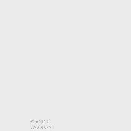
© ANDRÉ
WAQUANT