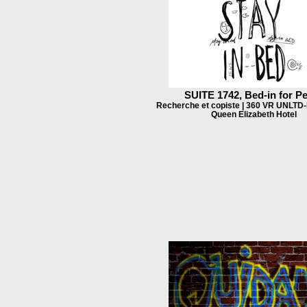
SUITE 1742, Bed-in for P
Recherche et copiste | 360 VR UNLTD-
Queen Elizabeth Hotel