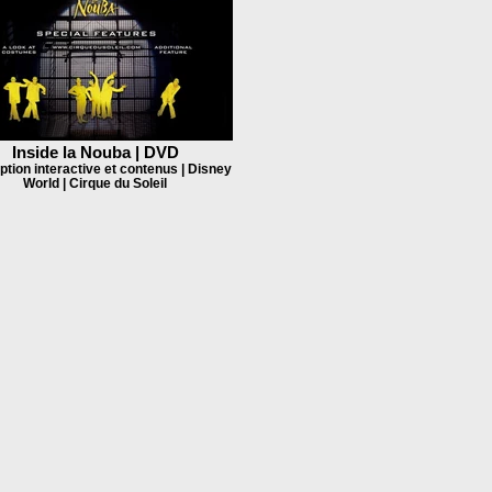
Inside la Nouba | DVD
tion interactive et contenus | Disney
World | Cirque du Soleil